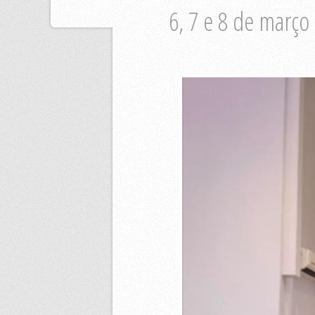
6, 7 e 8 de março 