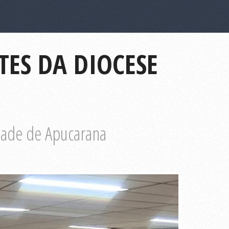
TES DA DIOCESE
dade de Apucarana