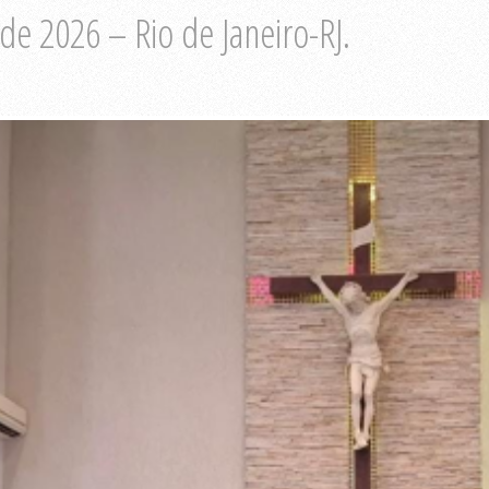
de 2026 – Rio de Janeiro-RJ.