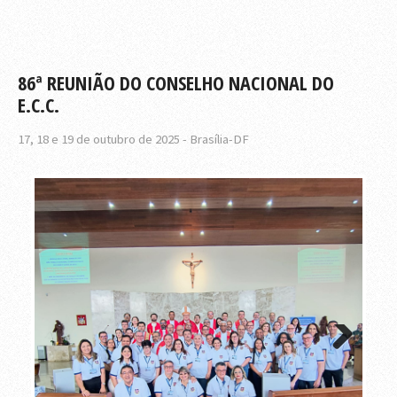
86ª REUNIÃO DO CONSELHO NACIONAL DO
E.C.C.
17, 18 e 19 de outubro de 2025 - Brasília-DF
Next