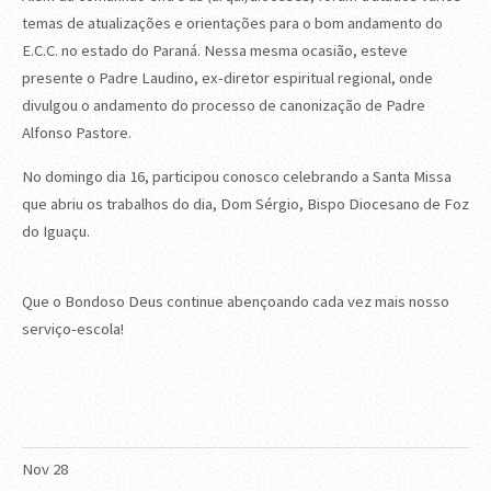
temas de atualizações e orientações para o bom andamento do
E.C.C. no estado do Paraná. Nessa mesma ocasião, esteve
presente o Padre Laudino, ex-diretor espiritual regional, onde
divulgou o andamento do processo de canonização de Padre
Alfonso Pastore.
No domingo dia 16, participou conosco celebrando a Santa Missa
que abriu os trabalhos do dia, Dom Sérgio, Bispo Diocesano de Foz
do Iguaçu.
Que o Bondoso Deus continue abençoando cada vez mais nosso
serviço-escola!
Nov
28