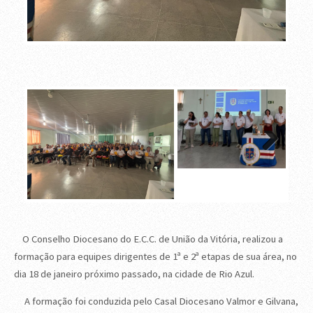
Next
O Conselho Diocesano do E.C.C. de União da Vitória, realizou a
formação para equipes dirigentes de 1ª e 2ª etapas de sua área, no
dia 18 de janeiro próximo passado, na cidade de Rio Azul.
A formação foi conduzida pelo Casal Diocesano Valmor e Gilvana,