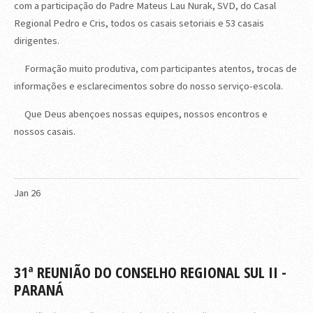
com a participação do Padre Mateus Lau Nurak, SVD, do Casal
Regional Pedro e Cris, todos os casais setoriais e 53 casais
dirigentes.
Formação muito produtiva, com participantes atentos, trocas de
informações e esclarecimentos sobre do nosso serviço-escola.
Que Deus abençoes nossas equipes, nossos encontros e
nossos casais.
Jan
26
31ª REUNIÃO DO CONSELHO REGIONAL SUL II -
PARANÁ