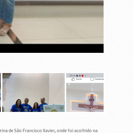
na de São Francisco Xavier, onde foi acolhido na