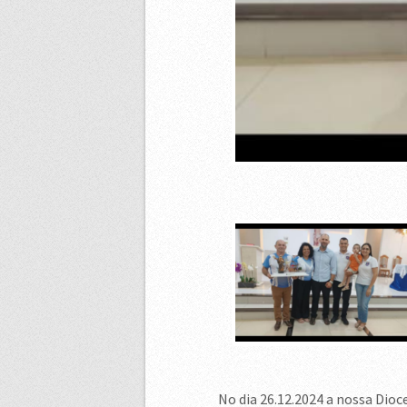
No dia 26.12.2024 a nossa Dio