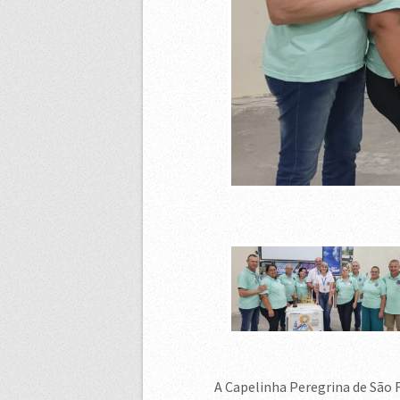
A Capelinha Peregrina de São F