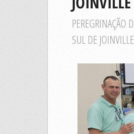
JOINVILLE
PEREGRINAÇÃO DA
SUL DE JOINVILL