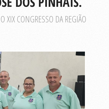
OSÉ DOS PINHAIS.
DO XIX CONGRESSO DA REGIÃO