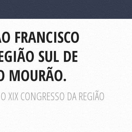
ÃO FRANCISCO
EGIÃO SUL DE
PO MOURÃO.
DO XIX CONGRESSO DA REGIÃO