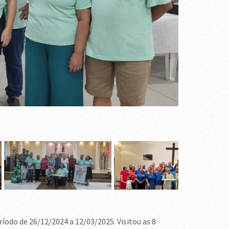
íodo de 26/12/2024 a 12/03/2025. Visitou as 8