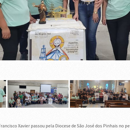
rancisco Xavier passou pela Diocese de São José dos Pinhais no per